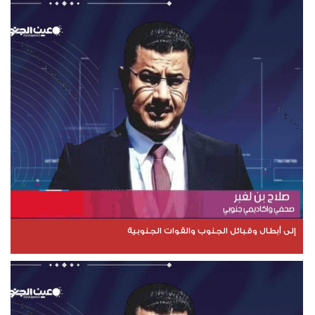
إلى أبطال وقبائل الجنوب والقوات الجنوبية