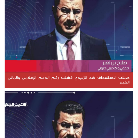
حملات الاستهداف ضد الزُبيدي فشلت رغم الدعم الإعلامي والمالي
الكبير