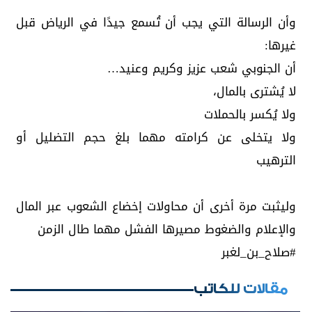
وأن الرسالة التي يجب أن تُسمع جيدًا في الرياض قبل
غيرها:
أن الجنوبي شعب عزيز وكريم وعنيد…
لا يُشترى بالمال،
ولا يُكسر بالحملات
ولا يتخلى عن كرامته مهما بلغ حجم التضليل أو
الترهيب
وليثبت مرة أخرى أن محاولات إخضاع الشعوب عبر المال
والإعلام والضغوط مصيرها الفشل مهما طال الزمن
#صلاح_بن_لغبر
مقالات للكاتب