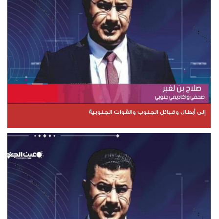
إلى أبطال وقبائل الجنوب والقوات الجنوبية