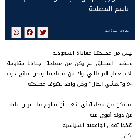
باسم المصلحة
مقالات
- منذ 2 شهر
ليس من مصلحتنا معاداة السعودية
وبنفس المنطق لم يكن من مصلحة أجدادنا مقاومة
الاستعمار البريطاني ولا من مصلحتنا رفض نتائج حرب
94 و”نمشي الحال” وكل واحد يشوف مصلحته
لم يكن من مصلحة أي شعب أن يقاوم ما يفرض عليه
من دولة أقوى منه
هكذا تقول الواقعية السياسية
لكن