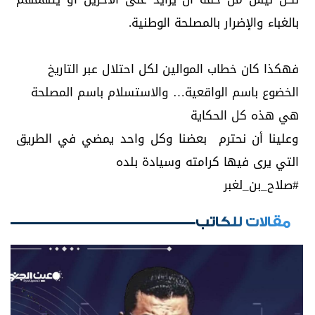
بالغباء والإضرار بالمصلحة الوطنية.
فهكذا كان خطاب الموالين لكل احتلال عبر التاريخ
الخضوع باسم الواقعية… والاستسلام باسم المصلحة
هي هذه كل الحكاية
وعلينا أن نحترم بعضنا وكل واحد يمضي في الطريق
التي يرى فيها كرامته وسيادة بلده
#صلاح_بن_لغبر
مقالات للكاتب