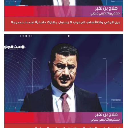
بين الوعي والانقسام: الجنوب لا يحتمل معارك داخلية تخدم خصومه