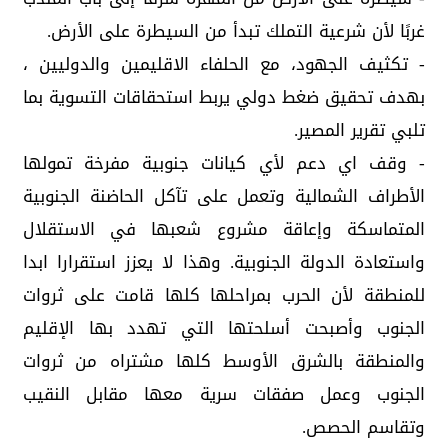
غربًا لأن شرعية التملك تبدأ من السيطرة على الأرض.
- تكثيف الجهود، مع الحلفاء الاقليمين والدوليين ،
بهدف تحقيق ضغط دولي يربط استحقاقات التسوية بما
تلبي تقرير المصير.
- وقف اي دعم لأي كيانات جنوبية مفرخة تمولها
الأطراف الشمالية وتعمل على تآكل الحاضنة الجنوبية
المتماسكة وإعاقة مشروع شعبها في الاستقلال
واستعادة الدولة الجنوبية. وهذا لا يعزز استقرارا ابدا
للمنطقة لأن الحرب بمراحلها كلها قامت على ثروات
الجنوب وأصبحت أسلحتها التي تهدد بها الإقليم
والمنطقة بالشرق الأوسط كلها مشتراه من ثروات
الجنوب وعمل صفقات سرية معها مقابل النقيب
وتقاسم الحصص.