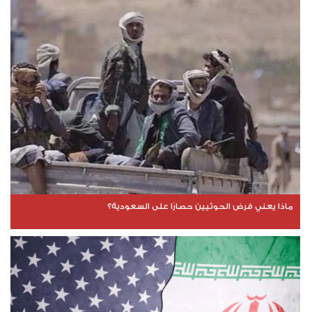
ماذا يعني فرض الحوثيين حصارًا على السعودية؟