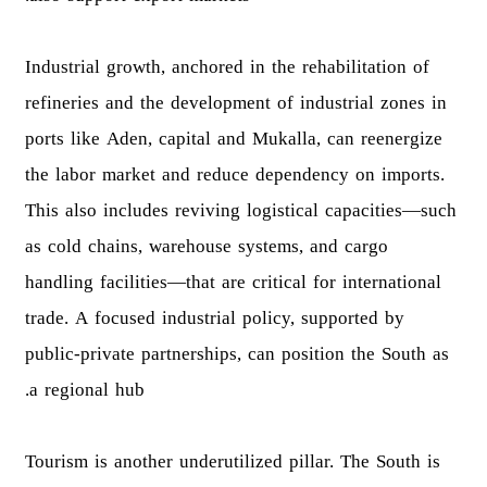
Industrial growth, anchored in the rehabilitation of
refineries and the development of industrial zones in
ports like Aden, capital and Mukalla, can reenergize
the labor market and reduce dependency on imports.
This also includes reviving logistical capacities—such
as cold chains, warehouse systems, and cargo
handling facilities—that are critical for international
trade. A focused industrial policy, supported by
public-private partnerships, can position the South as
a regional hub.
Tourism is another underutilized pillar. The South is