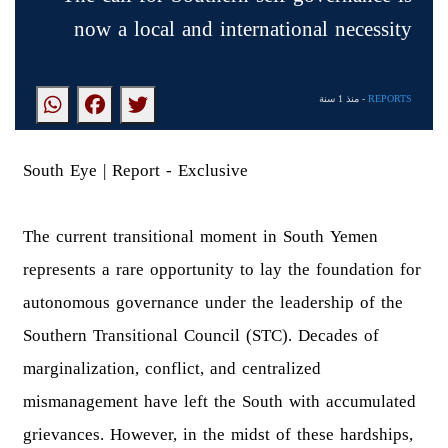
now a local and international necessity
- منذ 1 سنة
REPORTS
South Eye | Report - Exclusive
The current transitional moment in South Yemen
represents a rare opportunity to lay the foundation for
autonomous governance under the leadership of the
Southern Transitional Council (STC). Decades of
marginalization, conflict, and centralized
mismanagement have left the South with accumulated
grievances. However, in the midst of these hardships,