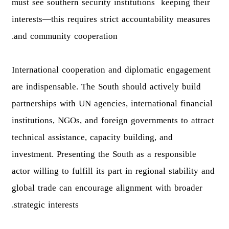
must see southern security institutions keeping their
interests—this requires strict accountability measures
and community cooperation.
International cooperation and diplomatic engagement
are indispensable. The South should actively build
partnerships with UN agencies, international financial
institutions, NGOs, and foreign governments to attract
technical assistance, capacity building, and
investment. Presenting the South as a responsible
actor willing to fulfill its part in regional stability and
global trade can encourage alignment with broader
strategic interests.