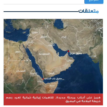
متعلقات
هرمز على أعتاب مرحلة جديدة.. تفاهمات إيرانية–عُمانية تعيد رسم
خريطة الملاحة في المضيق