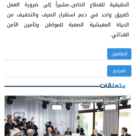
الحقيقية للقطاع الخاص..مشيراً إلى ضرورة العمل
كفريق واحد في دعم استقرار الصرف والتخفيف من
الحياة المعيشية الصعبة للمواطن وتأمين الأمن
الغذائي.
المؤلفون
المراجع
متعلقات