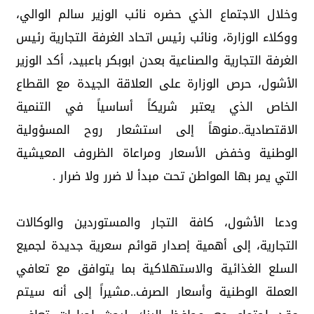
وخلال الاجتماع الذي حضره نائب الوزير سالم الوالي،
ووكلاء الوزارة، ونائب رئيس اتحاد الغرفة التجارية رئيس
الغرفة التجارية والصناعية بعدن ابوبكر باعبيد، أكد الوزير
الأشول، حرص الوزارة على العلاقة الجيدة مع القطاع
الخاص الذي يعتبر شريكاً أساسياً في التنمية
الاقتصادية..منوهاً إلى استشعار روح المسؤولية
الوطنية وخفض الأسعار ومراعاة الظروف المعيشية
التي يمر بها المواطن تحت مبدأ لا ضرر ولا ضرار .
ودعا الأشول، كافة التجار والمستوردين والوكالات
التجارية، إلى أهمية إصدار قوائم سعرية جديدة لجميع
السلع الغذائية والاستهلاكية بما يتوافق مع تعافي
العملة الوطنية وأسعار الصرف..مشيراً إلى أنه سيتم