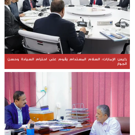
رئيس الإمارات: السلام المستدام يقوم على احترام السيادة وحسن
الجوار