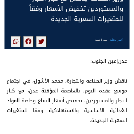
والمستوردين تخفيض الأسعار وفقاً
للمتغيرات السعرية الجديدة
أخبار محلية
- منذ 1 سنة
عدن||عين الجنوب:
ناقش وزير الصناعة والتجارة، محمد الأشول، في اجتماع
موسع عقده اليوم، بالعاصمة المؤقتة عدن، مع كبار
التجار والمستوردين، تخفيض أسعار السلع وخاصة المواد
الغذائية الأساسية والاستهلاكية وفقا للمتغيرات
السعرية الجديدة.