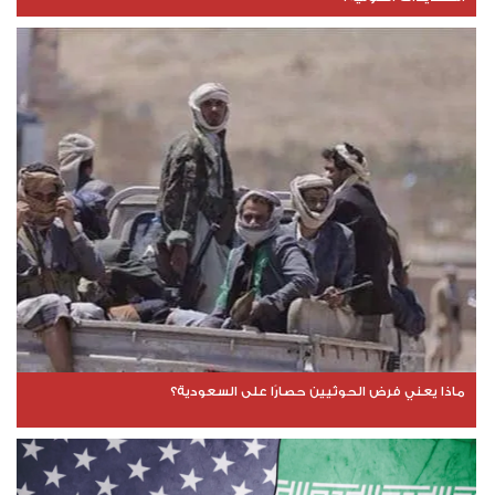
ماذا يعني فرض الحوثيين حصارًا على السعودية؟