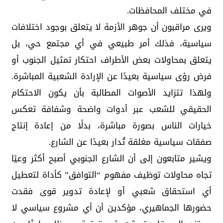
في مختلف المحافظات.
ويرى مراقبون أن جوهر الأزمة لا يتعلق بوجود اختلافات
سياسية، فذلك أمر طبيعي في أي مجتمع حي، بل
يتعلق بمحاولات بعض الأطراف احتكار تمثيل الجنوب أو
فرض رؤى سياسية بعيدًا عن الإرادة الشعبية المباشرة.
ولهذا تتزايد الأصوات المطالبة بأن يكون الاحتكام
الحقيقي للشعب عبر أدوات واضحة وشفافة تعكس
خيارات الناس بصورة مباشرة، بدلًا من إعادة إنتاج
صفقات سياسية مغلقة تُدار بعيدًا عن الشارع.
ويشير متابعون إلى أن الشارع الجنوبي أصبح أكثر وعيًا
تجاه محاولات توظيف مفهوم “التوافق” كأداة لتعطيل
أي استحقاق شعبي أو لإعادة تدوير قوى فقدت
حضورها الجماهيري، مؤكدين أن أي مشروع سياسي لا