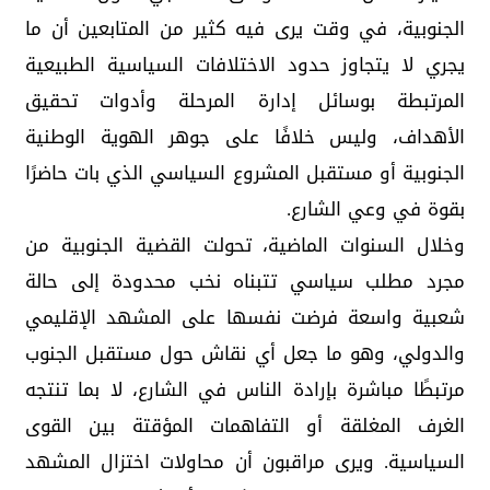
الجنوبية، في وقت يرى فيه كثير من المتابعين أن ما
يجري لا يتجاوز حدود الاختلافات السياسية الطبيعية
المرتبطة بوسائل إدارة المرحلة وأدوات تحقيق
الأهداف، وليس خلافًا على جوهر الهوية الوطنية
الجنوبية أو مستقبل المشروع السياسي الذي بات حاضرًا
بقوة في وعي الشارع.
وخلال السنوات الماضية، تحولت القضية الجنوبية من
مجرد مطلب سياسي تتبناه نخب محدودة إلى حالة
شعبية واسعة فرضت نفسها على المشهد الإقليمي
والدولي، وهو ما جعل أي نقاش حول مستقبل الجنوب
مرتبطًا مباشرة بإرادة الناس في الشارع، لا بما تنتجه
الغرف المغلقة أو التفاهمات المؤقتة بين القوى
السياسية. ويرى مراقبون أن محاولات اختزال المشهد