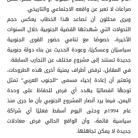
صراعات لا تعبر عن واقعه الاجتماعي والتاريخي.
ويرى محللون أن تصاعد هذا الخطاب يعكس حجم
التحولات التي شهدتها القضية الجنوبية خلال السنوات
الأخيرة، خصوصًا مع تنامي حضور القوى الجنوبية
سياسيًان وعسكريًا، وعودة الحديث عن بناء دولة جنوبية
جديدة تستند إلى مشروع مختلف عن التجارب السابقة.
في المقابل، ترفض أطراف يمنية أخرى هذه الطروحات،
وتعتبر أن إعادة إحياء مسمى “الجنوب العربي” تمثل
توجهًا انفصاليًا يهدد أي فرص للحفاظ على وحدة
اليمن، فيما يرد أنصار المشروع الجنوبي بأن ما جرى منذ
عام 1994م وحتى اليوم أسقط فعليًا أي شراكة
سياسية قائمة، وأن الواقع الحالي فرض معادلات
جديدة لا يمكن تجاهلها.