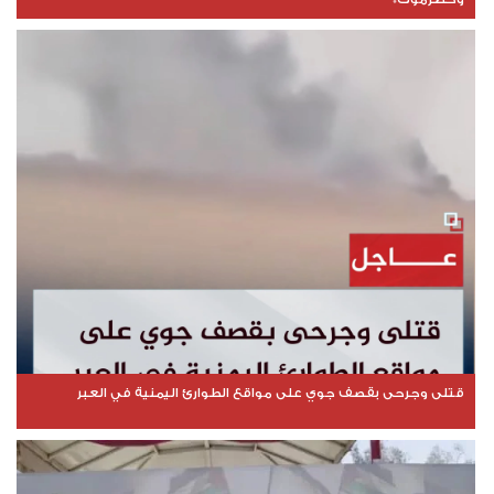
قتلى وجرحى بقصف جوي على مواقع الطوارئ اليمنية في العبر