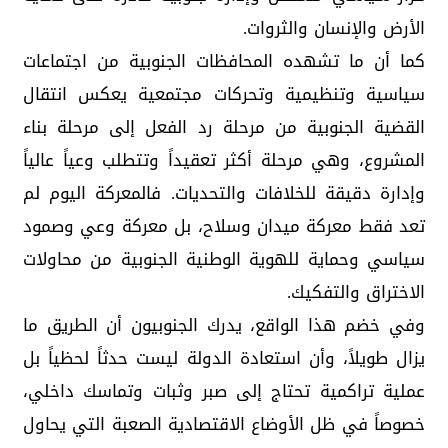
الأرض والإنسان والثروات.
كما أن ما تشهده المحافظات الجنوبية من اجتماعات
سياسية وتنظيمية وتحركات مجتمعية يعكس انتقال
القضية الجنوبية من مرحلة رد الفعل إلى مرحلة بناء
المشروع، وهي مرحلة أكثر تعقيداً وتتطلب وعياً عالياً
وإدارة دقيقة للخلافات والتحديات. فالمعركة اليوم لم
تعد فقط معركة ميدان وسلاح، بل معركة وعي وصمود
سياسي وحماية للهوية الوطنية الجنوبية من محاولات
الاختراق والتفكيك.
وفي خضم هذا الواقع، يدرك الجنوبيون أن الطريق ما
يزال طويلاً، وأن استعادة الدولة ليست حدثاً لحظياً بل
عملية تراكمية تحتاج إلى صبر وثبات وتماسك داخلي،
خصوصاً في ظل الأوضاع الاقتصادية الصعبة التي يحاول