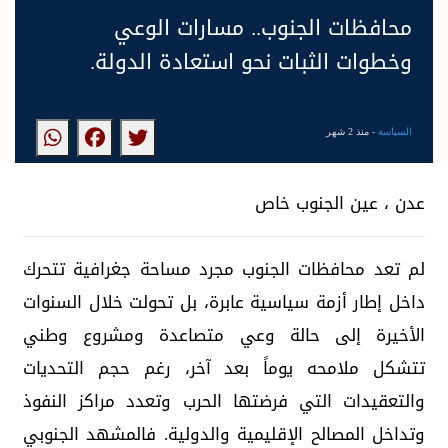
محافظات الجنوب.. مسارات الوعي
وخطوات الثبات نحو استعادة الدولة.
السياسة
- منذ 2 شهر
عدن ، عين الجنوب خاص
لم تعد محافظات الجنوب مجرد مساحة جغرافية تتحرك
داخل إطار أزمة سياسية عابرة، بل تحولت خلال السنوات
الأخيرة إلى حالة وعي متصاعدة ومشروع وطني
تتشكل ملامحه يوماً بعد آخر، رغم حجم التحديات
والتعقيدات التي فرضتها الحرب وتعدد مراكز النفوذ
وتداخل المصالح الإقليمية والدولية. فالمشهد الجنوبي