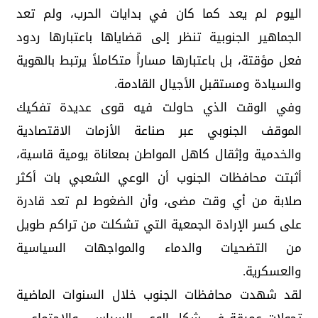
اليوم لم يعد كما كان في بدايات الحرب، ولم تعد
الجماهير الجنوبية تنظر إلى قضاياها باعتبارها ردود
فعل مؤقتة، بل باعتبارها مساراً متكاملاً يرتبط بالهوية
والسيادة ومستقبل الأجيال القادمة.
وفي الوقت الذي حاولت فيه قوى عديدة تفكيك
الموقف الجنوبي عبر صناعة الأزمات الاقتصادية
والخدمية وإثقال كاهل المواطن بمعاناة يومية قاسية،
أثبتت محافظات الجنوب أن الوعي الشعبي بات أكثر
صلابة من أي وقت مضى، وأن الضغوط لم تعد قادرة
على كسر الإرادة الجمعية التي تشكلت من تراكم طويل
من التضحيات والدماء والمواجهات السياسية
والعسكرية.
لقد شهدت محافظات الجنوب خلال السنوات الماضية