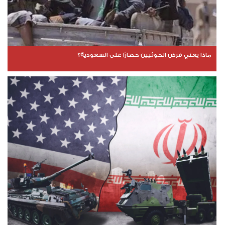
ماذا يعني فرض الحوثيين حصارًا على السعودية؟