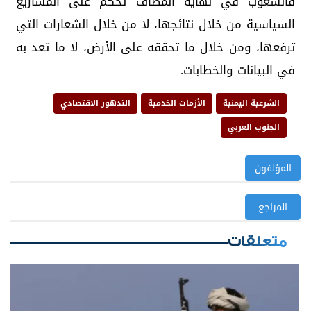
فالشعوب في نهاية المطاف تحكم على المشاريع
السياسية من خلال نتائجها، لا من خلال الشعارات التي
ترفعها، ومن خلال ما تحققه على الأرض، لا ما تعد به
في البيانات والخطابات.
الشرعية اليمنية
الأزمات الخدمية
التدهور الاقتصادي
الجنوب العربي
المؤلفون
المراجع
متعلقات