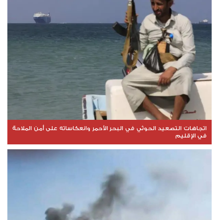
اتجاهات التصعيد الحوثي في البحر الأحمر وانعكاساته على أمن الملاحة
في الإقليم