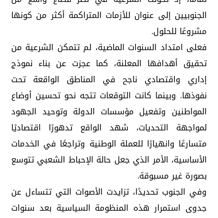
الجنوبيين إلى عنوان للأزمات المتراكمة أكثر من كونها
مشروعًا للحلول.
فعلى امتداد السنوات الماضية، لم تتمكن الشرعية من
تحقيق أهدافها المعلنة، كما عجزت عن بناء نموذج
إداري واقتصادي ناجح في المناطق الواقعة تحت
نفوذها. وبينما كانت التوقعات تتجه نحو تحسين أوضاع
المواطنين وتفعيل مؤسسات الدولة وتوحيد الجهود
لمواجهة التحديات، شهد الواقع تدهورًا اقتصاديًا
متسارعًا وانهيارًا للعملة الوطنية وتراجعًا في الخدمات
الأساسية، الأمر الذي جعل حالة الإحباط الشعبي تتوسع
بصورة غير مسبوقة.
وفي الجنوب تحديدًا، تزايدت الأصوات التي تتساءل عن
جدوى استمرار هذه المنظومة السياسية بعد سنوات