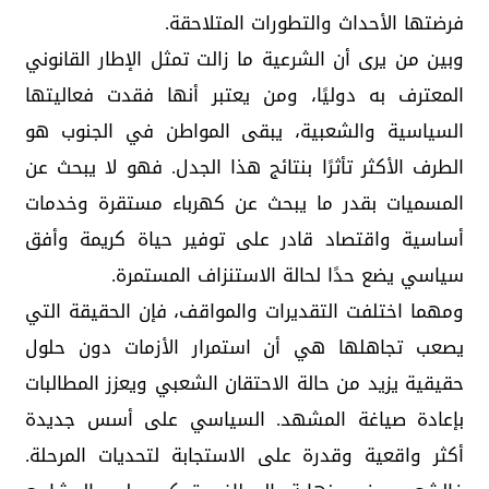
فرضتها الأحداث والتطورات المتلاحقة.
وبين من يرى أن الشرعية ما زالت تمثل الإطار القانوني
المعترف به دوليًا، ومن يعتبر أنها فقدت فعاليتها
السياسية والشعبية، يبقى المواطن في الجنوب هو
الطرف الأكثر تأثرًا بنتائج هذا الجدل. فهو لا يبحث عن
المسميات بقدر ما يبحث عن كهرباء مستقرة وخدمات
أساسية واقتصاد قادر على توفير حياة كريمة وأفق
سياسي يضع حدًا لحالة الاستنزاف المستمرة.
ومهما اختلفت التقديرات والمواقف، فإن الحقيقة التي
يصعب تجاهلها هي أن استمرار الأزمات دون حلول
حقيقية يزيد من حالة الاحتقان الشعبي ويعزز المطالبات
بإعادة صياغة المشهد. السياسي على أسس جديدة
أكثر واقعية وقدرة على الاستجابة لتحديات المرحلة.