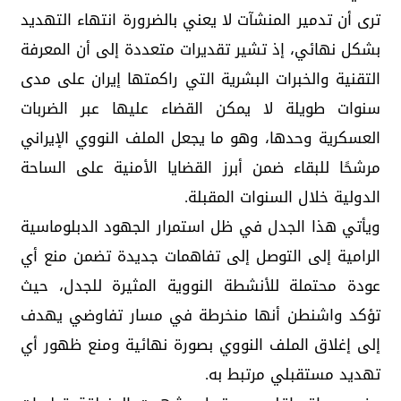
ترى أن تدمير المنشآت لا يعني بالضرورة انتهاء التهديد
بشكل نهائي، إذ تشير تقديرات متعددة إلى أن المعرفة
التقنية والخبرات البشرية التي راكمتها إيران على مدى
سنوات طويلة لا يمكن القضاء عليها عبر الضربات
العسكرية وحدها، وهو ما يجعل الملف النووي الإيراني
مرشحًا للبقاء ضمن أبرز القضايا الأمنية على الساحة
الدولية خلال السنوات المقبلة.
ويأتي هذا الجدل في ظل استمرار الجهود الدبلوماسية
الرامية إلى التوصل إلى تفاهمات جديدة تضمن منع أي
عودة محتملة للأنشطة النووية المثيرة للجدل، حيث
تؤكد واشنطن أنها منخرطة في مسار تفاوضي يهدف
إلى إغلاق الملف النووي بصورة نهائية ومنع ظهور أي
تهديد مستقبلي مرتبط به.