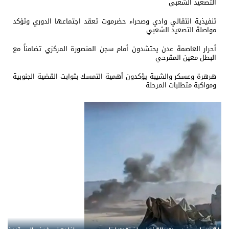
التصعيد الشعبي
تنفيذية انتقالي وادي وصحراء حضرموت تعقد اجتماعها الدوري وتؤكد
مواصلة التصعيد الشعبي
أحرار العاصمة عدن يحتشدون أمام سجن المنصورة المركزي تضامناً مع
البطل معين المقرحي
هرهرة وعسكر والشيبة يؤكدون أهمية التمسك بثوابت القضية الجنوبية
ومواكبة متطلبات المرحلة