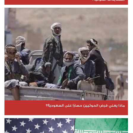
ماذا يعني فرض الحوثيين حصارًا على السعودية؟