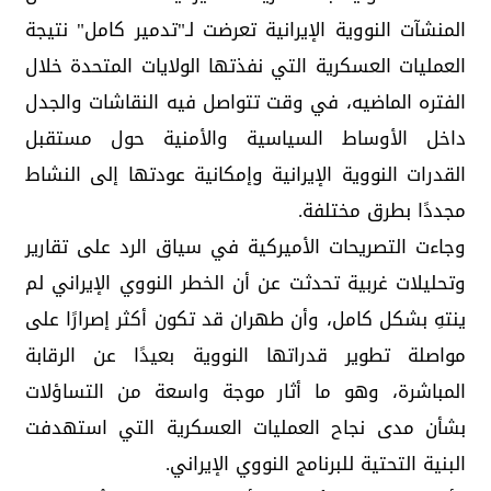
المنشآت النووية الإيرانية تعرضت لـ"تدمير كامل" نتيجة
العمليات العسكرية التي نفذتها الولايات المتحدة خلال
الفتره الماضيه، في وقت تتواصل فيه النقاشات والجدل
داخل الأوساط السياسية والأمنية حول مستقبل
القدرات النووية الإيرانية وإمكانية عودتها إلى النشاط
مجددًا بطرق مختلفة.
وجاءت التصريحات الأميركية في سياق الرد على تقارير
وتحليلات غربية تحدثت عن أن الخطر النووي الإيراني لم
ينتهِ بشكل كامل، وأن طهران قد تكون أكثر إصرارًا على
مواصلة تطوير قدراتها النووية بعيدًا عن الرقابة
المباشرة، وهو ما أثار موجة واسعة من التساؤلات
بشأن مدى نجاح العمليات العسكرية التي استهدفت
البنية التحتية للبرنامج النووي الإيراني.