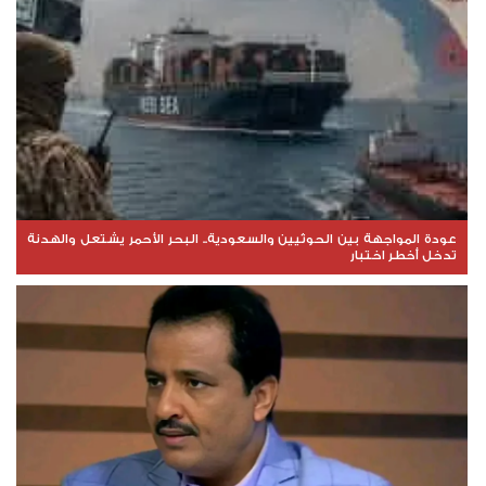
عودة المواجهة بين الحوثيين والسعودية.. البحر الأحمر يشتعل والهدنة
تدخل أخطر اختبار