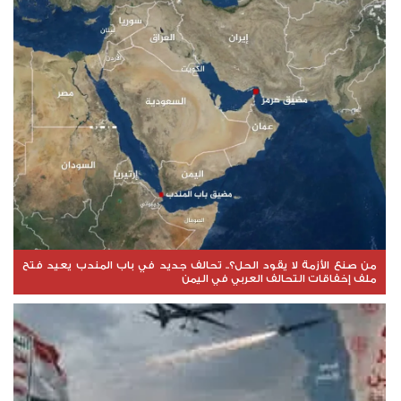
من صنع الأزمة لا يقود الحل؟.. تحالف جديد في باب المندب يعيد فتح
ملف إخفاقات التحالف العربي في اليمن