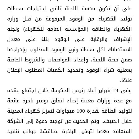
على أن تكون مهمة اللجنة تلقي احتياجات محطات
توليد الكهرباء من الوقود المرفوعة من قبل وزارة
الكهرباء والطاقة (المؤسسة العامة للكهرباء) ولجنة
الإشراف والرقابة على الوقود بناءً على معدل
الاستهلاك لكل محطة ونوع الوقود المطلوب وإدراجها
ضمن خطة اللجنة، وإعداد المواصفات والشروط الخاصة
بعملية شراء الوقود وتحديد الكميات المطلوب الإعلان
عنها.
وفي 19 فبراير أعاد رئيس الحكومة خلال اجتماع عقده
مع عدة وزارات معنية إحياء اتفاق توفير باخرة عائمة
لتوليد الطاقة بقدرة 100 ميجاوات لتعزيز كهرباء المدينة
خلال الصيف.. وتم الحديث عن توجيه دعوة إلى الشركة
المتعاقد معها لتوفير الباخرة لمناقشة جوانب تنفيذ