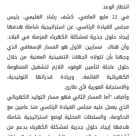
انتظار الوعد
في 22 مايو الماضي، كشف رشاد العليمي، رئيس
مجلس القيادة الرئاسي، عن استراتيجية شاملة هدفها
إيجاد حلول جذرية لمشكلة الكهرباء المزمنة في البلاد.
وأن هناك مسارين: الأول هو المسار الإسعافي الذي
وجهنا بأن تتولاه الجهات التنفيذية المعنية من خلال
حلول عاجلة لتأمين الوقود اللازم لتشغيل المنظومة
الكهربائية القائمة، وزيادة قدراتها التوليدية،
والاستجابة الفورية لأي طارئ.
وأضاف "أما المسار الثاني فهو مسار التوليد الكهربائي
الذي يعمل عليه مجلس القيادة الرئاسي منذ عامين مع
الحكومة، والسلطات المحلية لوضع استراتيجية شاملة
هدفها إيجاد حلول جذرية لمشكلة الكهرباء بدعم من