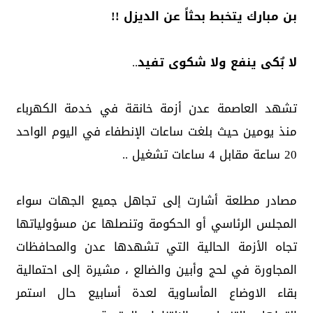
بن مبارك يتخبط بحثاً عن الديزل !!
لا بٌكى ينفع ولا شكوى تفيد
..
تشهد العاصمة عدن أزمة خانقة في خدمة الكهرباء
منذ يومين حيث بلغت ساعات الإنطفاء في اليوم الواحد
20 ساعة مقابل 4 ساعات تشغيل ..
مصادر مطلعة أشارت إلى تجاهل جميع الجهات سواء
المجلس الرئاسي أو الحكومة وتنصلها عن مسؤولياتها
تجاه الأزمة الحالية التي تشهدها عدن والمحافظات
المجاورة في لحج وأبين والضالع ، مشيرة إلى احتمالية
بقاء الاوضاع المأساوية لعدة أسابيع حال استمر