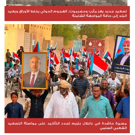
تصعيد جديد يهز مأرب وحضرموت.. الهجوم الحوثي يخلط الأوراق ويعيد
البلد إلى حافة المواجهة الشاملة
مسيرة حاشدة في باعلال بتريم تجدد التأكيد على مواصلة التصعيد
الشعبي السلمي