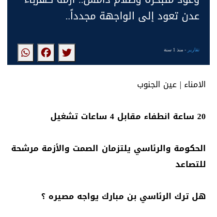
عدن تعود إلى الواجهة مجدداً..
تقارير
- منذ 1 سنة
الامناء | عين الجنوب
20 ساعة انطفاء مقابل 4 ساعات تشغيل
الحكومة والرئاسي يلتزمان الصمت والأزمة مرشحة
للتصاعد
هل ترك الرئاسي بن مبارك يواجه مصيره ؟