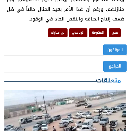
منازلهم، ورغم أن هذا الأمر بعيد المنال حالياً في ظل
ضعف إنتاج الطاقة والنقص الحاد في الوقود.
عدن
الحكومة
الرئاسي
بن مبارك
المؤلفون
المراجع
متعلقات