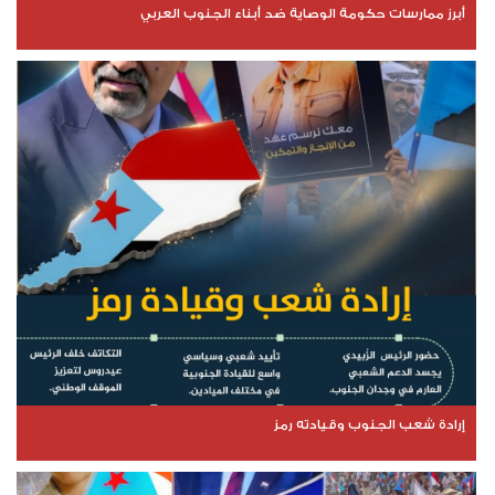
أبرز ممارسات حكومة الوصاية ضد أبناء الجنوب العربي
إرادة شعب الجنوب وقيادته رمز