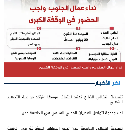
نداء عمال الجنوب: واجب الحضور في الوقفة الكبرى
اخر الأخبار
تنفيذية انتقالي الضالع تعقد اجتماعًا موسعًا وتؤكد مواصلة التصعيد
الشعبي
نداء ودعوة لتواصل العصيان المدني السلمي في العاصمة عدن
تنفيذية انتقالي العاصمة عدن تدعو الجماهير للمشاركة في الوقفة