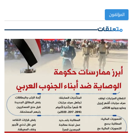
المؤلفون
متعلقات