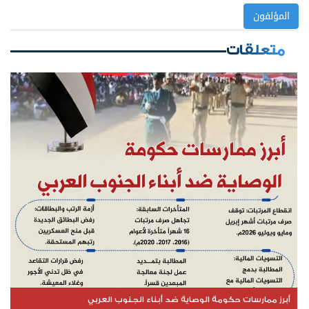
المؤلفون
متعلقات
أبرز ممارسات حكومة الوصاية ضد أبناء الجنوب العربي