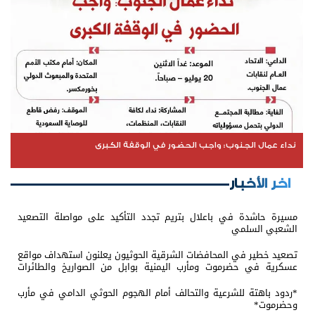
نداء عمال الجنوب: واجب الحضور في الوقفة الكبرى
اخر الأخبار
مسيرة حاشدة في باعلال بتريم تجدد التأكيد على مواصلة التصعيد
الشعبي السلمي
تصعيد خطير في المحافضات الشرقية الحوثيون يعلنون استهداف مواقع
عسكرية في حضرموت ومأرب اليمنية بوابل من الصواريخ والطائرات
المسيّرة
*ردود باهتة للشرعية والتحالف أمام الهجوم الحوثي الدامي في مأرب
وحضرموت*