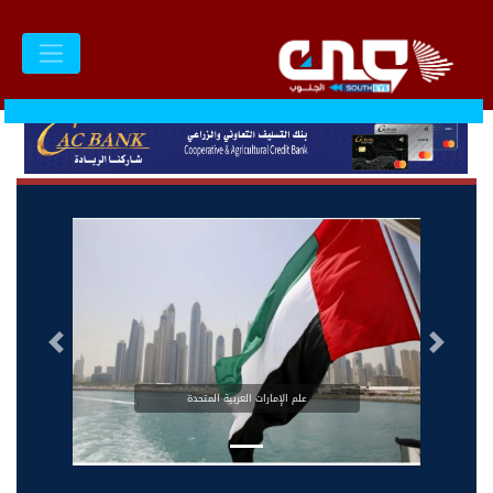
السابق
التالى
علم الإمارات العربية المتحدة