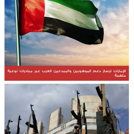
الإمارات ترسخ دعم الموهوبين والمبدعين العرب عبر مبادرات نوعية
ملهمة