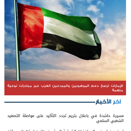
الإمارات ترسخ دعم الموهوبين والمبدعين العرب عبر مبادرات نوعية
ملهمة
اخر الأخبار
مسيرة حاشدة في باعلال بتريم تجدد التأكيد على مواصلة التصعيد
الشعبي السلمي