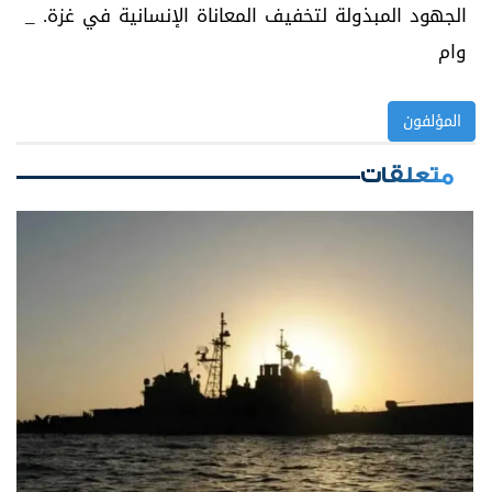
الجهود المبذولة لتخفيف المعاناة الإنسانية في غزة. _
وام
المؤلفون
متعلقات