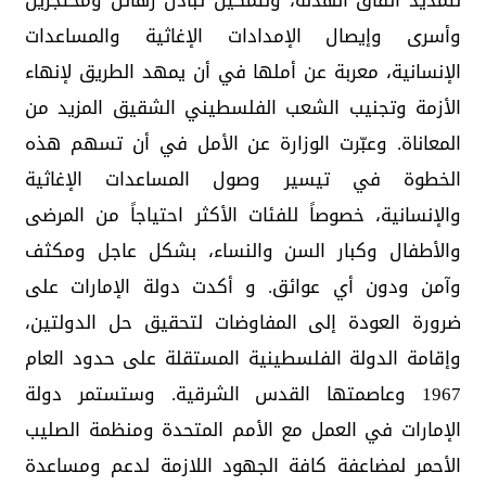
لتمديد اتفاق الهدنة، ولتمكين تبادل رهائن ومحتجزين
وأسرى وإيصال الإمدادات الإغاثية والمساعدات
الإنسانية، معربة عن أملها في أن يمهد الطريق لإنهاء
الأزمة وتجنيب الشعب الفلسطيني الشقيق المزيد من
المعاناة. وعبّرت الوزارة عن الأمل في أن تسهم هذه
الخطوة في تيسير وصول المساعدات الإغاثية
والإنسانية، خصوصاً للفئات الأكثر احتياجاً من المرضى
والأطفال وكبار السن والنساء، بشكل عاجل ومكثف
وآمن ودون أي عوائق. و أكدت دولة الإمارات على
ضرورة العودة إلى المفاوضات لتحقيق حل الدولتين،
وإقامة الدولة الفلسطينية المستقلة على حدود العام
1967 وعاصمتها القدس الشرقية. وستستمر دولة
الإمارات في العمل مع الأمم المتحدة ومنظمة الصليب
الأحمر لمضاعفة كافة الجهود اللازمة لدعم ومساعدة