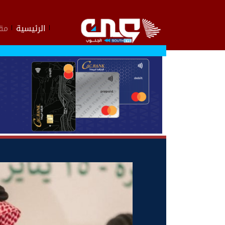
الرئيسية
مقا