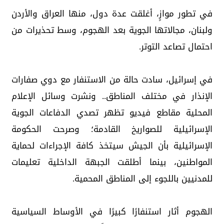
في تطور موازٍ، أغلقت عدة دول، منها العراق والأردن
ولبنان، مجالاتها الجوية بعد الهجوم، وسط تحذيرات من
احتمال تصاعد التوتر.
في إسرائيل، سادت حالة من الاستنفار مع دوي صفارات
الإنذار في مختلف المناطق.. ونشرت وسائل الإعلام
المحلية مقاطع فيديو تظهر تصدي الدفاعات الجوية
الإسرائيلية للصواريخ القادمة؛ وصرحت الحكومة
الإسرائيلية بأن الجيش سيتخذ كافة الإجراءات لحماية
المواطنين، بينما أطلقت الجبهة الداخلية تعليمات
للمدنيين باللجوء إلى المناطق المحمية.
الهجوم أثار استنفارًا كبيرًا في الأوساط السياسية