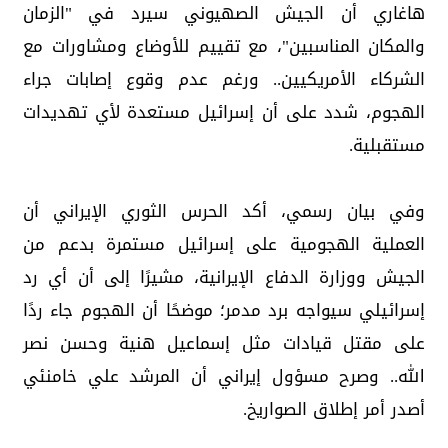
هاغاري أن الجيش الصهيوني سيرد في "الزمان
والمكان المناسبين"، مع تقييم للأوضاع ومشاورات مع
الشركاء الأمريكيين.. ورغم عدم وقوع إصابات جراء
الهجوم، شدد على أن إسرائيل مستعدة لأي تهديدات
مستقبلية.
وفي بيان رسمي، أكد الحرس الثوري الإيراني أن
العملية الهجومية على إسرائيل مستمرة بدعم من
الجيش ووزارة الدفاع الإيرانية، مشيرًا إلى أن أي رد
إسرائيلي سيواجه برد مدمر؛ موضحًا أن الهجوم جاء ردًا
على مقتل قيادات مثل إسماعيل هنية وحسن نصر
الله.. وصرح مسؤول إيراني أن المرشد علي خامنئي
أصدر أمر إطلاق الصواريخ.