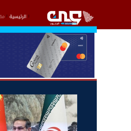
الرئيسية
مقا