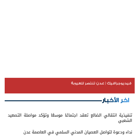
فيديوجرافيك | عدن تنتصر للعروبة
اخر الأخبار
تنفيذية انتقالي الضالع تعقد اجتماعًا موسعًا وتؤكد مواصلة التصعيد
الشعبي
نداء ودعوة لتواصل العصيان المدني السلمي في العاصمة عدن