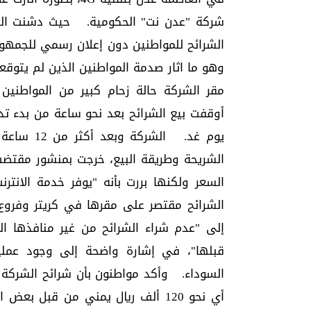
شركة "عدن نت" الحكومية.
حيث دشنت الشر
وهو ما اثار صدمة المواطنين الذين لم يتوقع
مقر الشركة حالة زحام كبير من المواطنين 
أوقفت بيع الشرائح بعد نحو ساعة من بدء تد
يوم غد.
الشركة وب
الشريحة وطريقة البيع، خرجت بمنشور مقت
السعر ولكنها بررت بأنه "يوفر خدمة الانت
الشرائح مقتصر على مقرها في كريتر وفروع
إلى "عدم شراء الشرائح من غير منافذها الم
قبلها"، في إشارة واضحة إلى وجود عمل
السوداء.
أي نحو 120 ألف ريال يمني من قبل