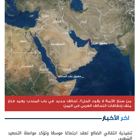
من صنع الأزمة لا يقود الحل؟.. تحالف جديد في باب المندب يعيد فتح
ملف إخفاقات التحالف العربي في اليمن
اخر الأخبار
تنفيذية انتقالي الضالع تعقد اجتماعًا موسعًا وتؤكد مواصلة التصعيد
الشعبي