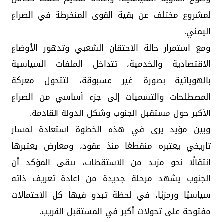
لمشروع مختلف عن بقية القوى المنخرطة في الصراع
اليمني.
ومع استمرار حالة الاحتقان الشعبي وتدهور الأوضاع
الاقتصادية والخدمية، تتداخل الملفات السياسية
بالهوياتية بصورة غير مسبوقة، لتتحول معركة
المصطلحات والتسميات إلى جزء أساسي من الصراع
الأكبر حول مستقبل الجنوب وشكل الدولة القادمة.
وبين مؤيد يرى في هذه الخطوة استعادة لمسار
تاريخي يعتبره منقطعًا منذ عقود، ومعارض يعتبرها
انتقالًا نحو مزيد من الاستقطاب، يبقى المؤكد أن
الجنوب يشهد مرحلة جديدة من إعادة تعريف ذاته
سياسيًا ورمزيًا، في لحظة تبدو فيها كل الاحتمالات
مفتوحة على تحولات أكبر في المستقبل القريب.