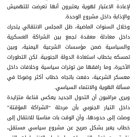
لإعادة الاعتبار لهوية يعتبرون أنها تعرضت للتهميش
والإذابة داخل مشروع الوحدة.
وخلال السنوات الماضية، ظل المجلس الانتقالي يتحرك
داخل معادلة معقدة تجمع بين الشراكة العسكرية
والسياسية ضمن مؤسسات الشرعية اليمنية، وبين
تمسكه بخطاب استعادة الدولة الجنوبية. لكن التطورات
الأخيرة، وما رافقها من توترات سياسية وخلافات داخل
معسكر الشرعية، دفعت باتجاه خطاب أكثر وضوحًا في
مسألة الهوية والانتماء السياسي.
ويرى مراقبون أن التحول الجديد يعكس قناعة متزايدة
داخل التيار الجنوبي بأن مرحلة “الشراكة المؤقتة”
وصلت إلى حدودها، وأن الوقت بات مناسبًا للانتقال إلى
خطاب يعبر بشكل صريح عن مشروع سياسي مستقل،