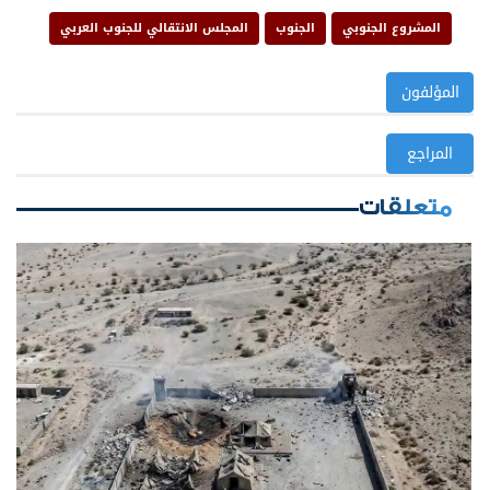
المشروع الجنوبي
الجنوب
المجلس الانتقالي للجنوب العربي
المؤلفون
المراجع
متعلقات