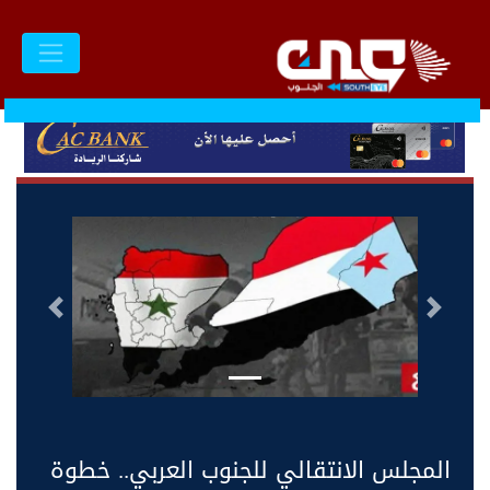
السابق
التالى
المجلس الانتقالي للجنوب العربي.. خطوة