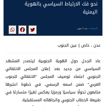
نحو فك الارتباط السياسي بالهوية
اليمنية
السياسة
- منذ 2 شهر
عدن ، خاص || عين الجنوب
عاد الجدل حول الهوية الجنوبية ليتصدر المشهد
السياسي من جديد بعد إعلان المجلس الانتقالي
الجنوبي اعتماد توصيف المجلس "الانتقالي للجنوب
العربي” ضمن اسمه الرسمي، في خطوة اعتبرها
متابعون تحولًا سياسيًا ورمزيًا يعكس تغيرًا متسارعًا في
طبيعة الخطاب الجنوبي واتجاهاته المستقبلية.