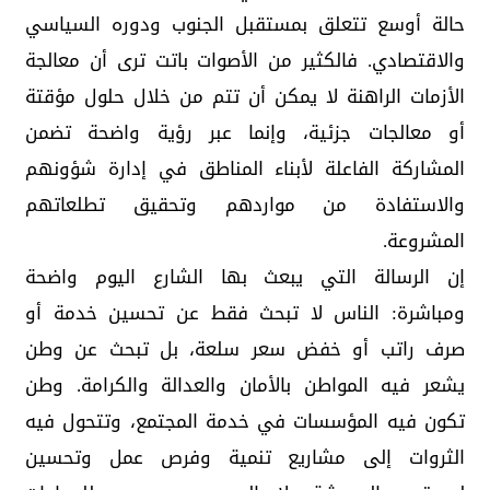
حالة أوسع تتعلق بمستقبل الجنوب ودوره السياسي
والاقتصادي. فالكثير من الأصوات باتت ترى أن معالجة
الأزمات الراهنة لا يمكن أن تتم من خلال حلول مؤقتة
أو معالجات جزئية، وإنما عبر رؤية واضحة تضمن
المشاركة الفاعلة لأبناء المناطق في إدارة شؤونهم
والاستفادة من مواردهم وتحقيق تطلعاتهم
المشروعة.
إن الرسالة التي يبعث بها الشارع اليوم واضحة
ومباشرة: الناس لا تبحث فقط عن تحسين خدمة أو
صرف راتب أو خفض سعر سلعة، بل تبحث عن وطن
يشعر فيه المواطن بالأمان والعدالة والكرامة. وطن
تكون فيه المؤسسات في خدمة المجتمع، وتتحول فيه
الثروات إلى مشاريع تنمية وفرص عمل وتحسين