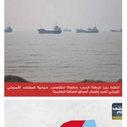
النفط بين فوهة الحرب وطاولة التفاوض.. ضبابية المشهد الأمريكي
الإيراني تعيد إشعال أسواق الطاقة العالمية