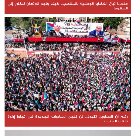
عندما تُباع القضايا الوطنية بالمناصب... كيف يقود الارتهان للخارج إلى
السقوط
رغم ان العناوين تتبدل.. لن تنجح المبادرات الجديدة في تجاوز إرادة
شعب الجنوب