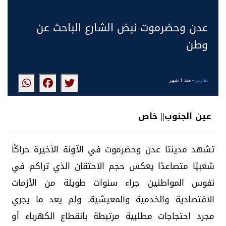
عدن وحضرموت نبض الشارع الباحث عن
وطن
تقارير
- منذ 1 شهر
عين الجنوب|| خاص
تشهد مدينتا عدن وحضرموت في الآونة الأخيرة حراكًا
شعبيًا متصاعدًا يعكس حجم الاحتقان الذي تراكم في
نفوس المواطنين جراء سنوات طويلة من الأزمات
الاقتصادية والخدمية والمعيشية. ولم يعد ما يجري
مجرد احتجاجات مطلبية مرتبطة بانقطاع الكهرباء أو