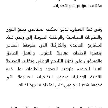
مختلف المؤامرات والتحديات.
وفي هذا السياق، يدعو المكتب السياسي جميع القوى
والمكونات السياسية والوطنية الجنوبية إلى رفض هذه
المشاريع الحاقدة والكارثية التي يقودها أشخاص
أرتهنوا لأجندات معادية للجنوب، والعمل الصادق
والمسؤول على تعزيز التلاحم الوطني وتغليب المصلحة
العليا للجنوب، وتوحيد الجهود والطاقات بما يخدم
القضية الوطنية ويصون التضحيات الجسيمة التي
قدمها شعبنا الجنوبي على امتداد مسيرة نضاله.