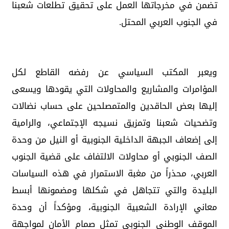
تضمن في مخرجاتها العمل على تحقيق تطلعات شعبنا
في الجنوب العربي المحتل.
ويعبر المكتب السياسي عن رفضه القاطع لكل
المؤامرات والمشاريع والمحاولات التي يقودها ويسعى
إليها بعض الحاقدين والمتمصلحين على حساب نضالات
وتضحيات شعبنا وتمزيق نسيجه الإجتماعي، والرامية
إلى إضعاف الجبهة الداخلية الجنوبية أو النيل من وحدة
الصف الجنوبي أو محاولات الالتفاف على قضية الجنوب
العربي، محذراً من مغبة الاستمرار في هذه السياسات
البليدة والتي تتجاهل في شكلها ومضمونها أبسط
معاني الإرادة الشعبية الجنوبية، ومؤكداً أن وحدة
الموقف الوطني الجنوبي تمثل صمام الأمان لمواجهة