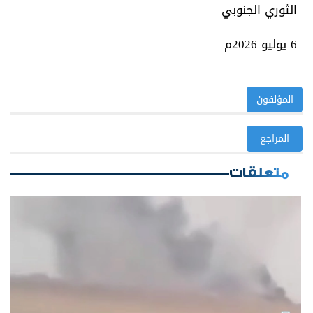
الثوري الجنوبي
6 يوليو 2026م
المؤلفون
المراجع
متعلقات