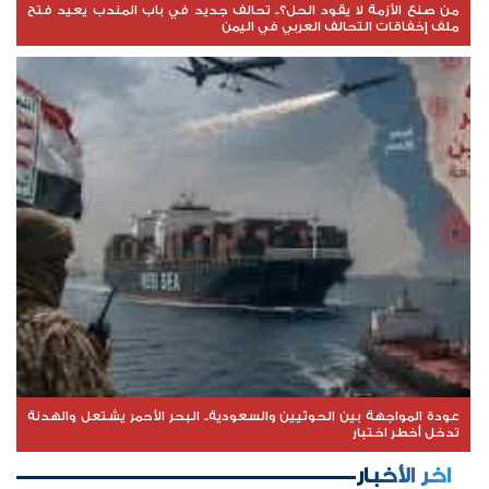
من صنع الأزمة لا يقود الحل؟.. تحالف جديد في باب المندب يعيد فتح
ملف إخفاقات التحالف العربي في اليمن
عودة المواجهة بين الحوثيين والسعودية.. البحر الأحمر يشتعل والهدنة
تدخل أخطر اختبار
اخر الأخبار