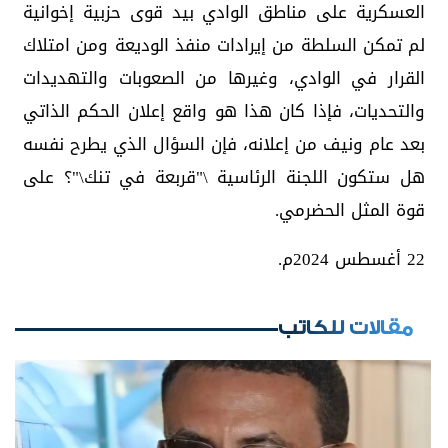
العسكرية على مناطق الوادي بيد قوى حزبية إخوانية
لم تمكن السلطة من إيرادات منفذ الوديعة ومن امتلاك
القرار في الوادي، وغيرها من الصعوبات والتهديدات
والتحديات، فإذا كان هذا هو واقع إعلان الحكم الذاتي
بعد عام ونيف من إعلانه، فإن السؤال الذي يطرح نفسه
هل ستكون اللجنة الرئاسية \"قربعة في تنك\"؟ على
قوة المثل الحضرمي.
22 أغسطس 2024م.
مقالات للكاتب