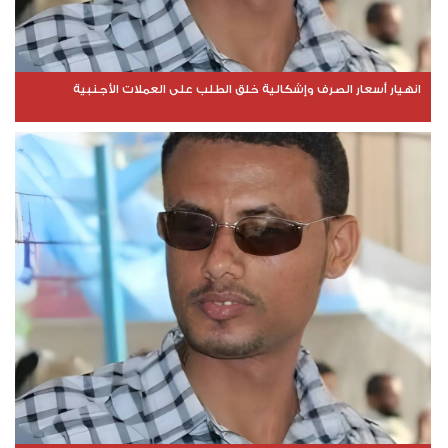
انهيار أسعار الصرف وإشكالية خلق الطلب على العملات الأجنبية