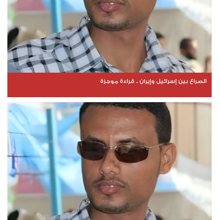
الصراع بين إسرائيل وإيران .. قراءة موجزة