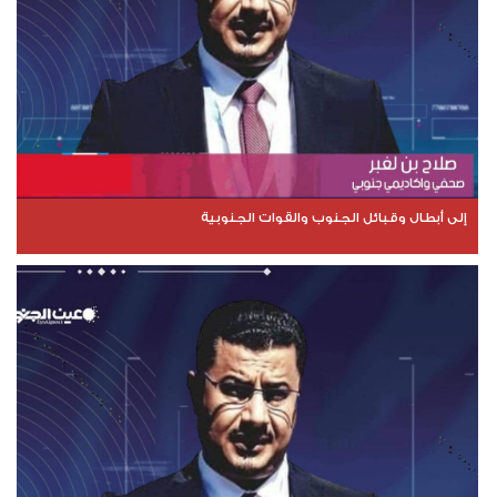
إلى أبطال وقبائل الجنوب والقوات الجنوبية