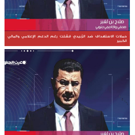
حملات الاستهداف ضد الزُبيدي فشلت رغم الدعم الإعلامي والمالي
الكبير