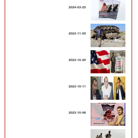
2024-03-25
2023-11-05
2023-10-20
2023-10-11
2023-10-06