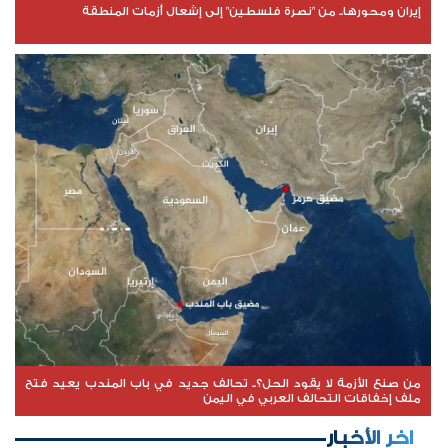
إيران ومحورها.. من "نصرة فلسطين" إلى إشعال أزمات المنطقة
من صنع الأزمة لا يقود الحل؟.. تحالف جديد في باب المندب يعيد فتح
ملف إخفاقات التحالف العربي في اليمن
اخر الأخبار