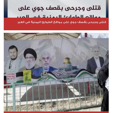
قتلى وجرحى بقصف جوي على مواقع الطوارئ اليمنية في العبر