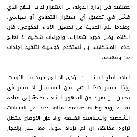
حقيقية في إدارة الدولة، بل استمرار لذات النهج الذي
فشل في تحقيق أي استقرار اقتصادي أو سياسي.
وعندما يتم الحديث عن تحسين الأداء الحكومي، فإن
الكلام يظل مجرد شعارات، وإجراءات شكلية لا تعالج
جذور المشكلات، بل تُستخدم كوسيلة لتنفيذ أجندات
من وضعهم.
إعادة إنتاج الفشل لن تؤدي إلا إلى مزيد من الأزمات.
وإذا استمر هذا النهج، فإن المستقبل لا يبشر بأي
تحسن، بل بمزيد من التدهور. الشعب بحاجة إلى قيادة
تمتلك رؤية وطنية حقيقية تمثله، بعيداً عن الحسابات
الشخصية والسياسية الضيقة، وإلا فإن الأوضاع ستظل
تراوح مكانها، إن لم تزداد سوءاً، مما ينذر بإنفجار