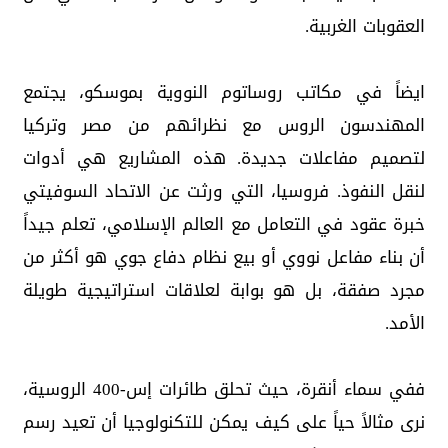
العقوبات الغربية.
ايضاً في مكاتب روساتوم النووية بموسكو، يجتمع
المهندسون الروس مع نظرائهم من مصر وتركيا
لتصميم مفاعلات جديدة. هذه المشاريع هي أدوات
لنقل النفوذ. فروسيا، التي ورثت عن الاتحاد السوفيتي
خبرة عقود في التعامل مع العالم الإسلامي، تعلم جيداً
أن بناء مفاعل نووي أو بيع نظام دفاع جوي هو أكثر من
مجرد صفقة، بل هو بوابة لعلاقات استراتيجية طويلة
الأمد.
ففي سماء أنقرة، حيث تحلق طائرات إس-400 الروسية،
نرى مثالاً حياً على كيف يمكن للتكنولوجيا أن تعيد رسم