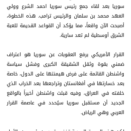
سوريا بعد لقاء جمع رئيس سوريا احمد الشرع وولي
العهد محمد بن سلمان والرئيس ترامب. هذه الخطوة،
أصبحت الآن واقعاً، مما يؤكد أن القواعد القديمة للعبة
الشرق أوسطية لم تعد سارية.
القرار الأمريكي برفع العقوبات عن سوريا هو اعتراف
ضمني بقوة وثقل الشقيقة الكبرى وفشل سياسة
واشنطن القائمة على فرض هيمنتها على الدول، خاصة
بعد خسارتها في أفغانستان وتراجعها بعد الخراب الذي
خلفته في العراق، وفيه قبلت واشنطن أخيراً بالواقع
الجديد أن مستقبل سوريا سيُحدد في عاصمة القرار
العربي وهي الرياض.