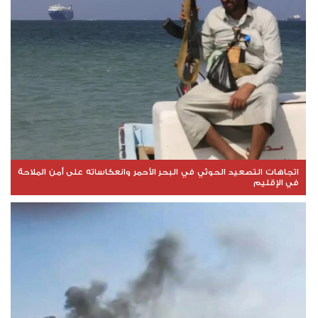
اتجاهات التصعيد الحوثي في البحر الأحمر وانعكاساته على أمن الملاحة
في الإقليم