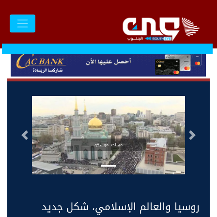
السابق
التالى
مساجد موسكو
روسيا والعالم الإسلامي، شكل جديد