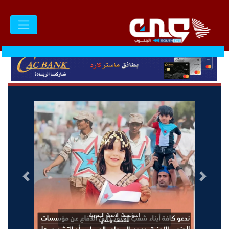
السابق
التالى
المؤسسة الأمنية الجنوبية
مكتسب وطني