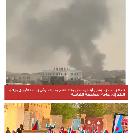
تصعيد جديد يهز مأرب وحضرموت.. الهجوم الحوثي يخلط الأوراق ويعيد
البلد إلى حافة المواجهة الشاملة