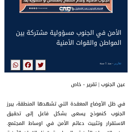
الأمن في الجنوب مسؤولية مشتركة بين
المواطن والقوات الأمنية
تقارير
- منذ 1 سنة
عين الجنوب | تقرير - خاص
في ظل الأوضاع المعقدة التي تشهدها المنطقة، يبرز
الجنوب كنموذج يسعى بشكل فاعل إلى تحقيق
الاستقرار وتثبيت دعائم الأمن في اوساط المجتمع.