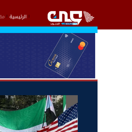
الرئيسية
مقا