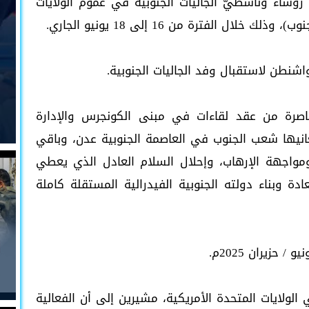
رؤساء وناشطيّ الجاليات الجنوبية في عموم الولايات
ل الفترة من 16 إلى 18 يونيو الجاري.
اشنطن لاستقبال وفد الجاليات الجنوبية.
ناصرة من عقد لقاءات في مبنى الكونجرس والإدارة
 يعانيها شعب الجنوب في العاصمة الجنوبية عدن، وباقي
ومواجهة الإرهاب، وإحلال السلام العادل الذي يعطي
 وبناء دولته الجنوبية الفيدرالية المستقلة كاملة
 الولايات المتحدة الأمريكية، مشيرين إلى أن الفعالية