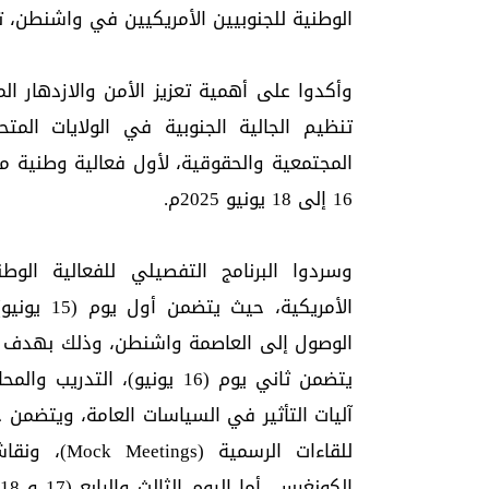
الوطنية للجنوبيين الأمريكيين في واشنطن، تع
وأكدوا على أهمية تعزيز الأمن والازدهار ال
تنظيم الجالية الجنوبية في الولايات الم
المجتمعية والحقوقية، لأول فعالية وطنية 
16 إلى 18 يونيو 2025م.
وسردوا البرنامج التفصيلي للفعالية الوطن
الأمريكية،
الوصول إلى العاصمة واشنطن، وذلك بهدف اكما
يتضمن ثاني يوم (16 يونيو)،
آليات التأثير في السياسات العامة، ويتضمن
للقاءات الر