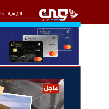
الرئيسية
مقا