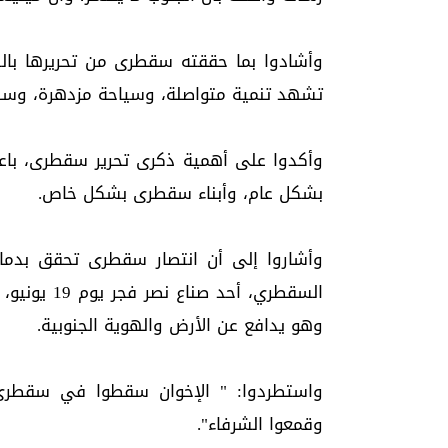
وأشادوا بما حققته سقطرى من تحريرها بالك
تشهد تنمية متواصلة، وسياحة مزدهرة، وسلا
وأكدوا على أهمية ذكرى تحرير سقطرى، باعتب
بشكل عام، وأبناء سقطرى بشكل خاص.
وأشاروا إلى أن انتصار سقطرى تحقق بدم
السقطري، أ
وهو يدافع عن الأرض والهوية الجنوبية.
واستطردوا: " الإخوان سقطوا في سقطرى 
وقمعوا الشرفاء".