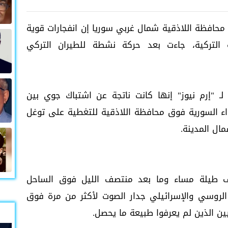
محافظة اللاذقية شمال غربي سوريا إن انفجارات قوية
التركية، جاءت بعد حركة نشطة للطيران التركي
ـ "إرم نيوز" إنها كانت ناتجة عن اشتباك جوي بين
واء السورية فوق محافظة اللاذقية للتغطية على توغل
ال المدينة.
ف طيلة مساء وما بعد منتصف الليل فوق الساحل
الروسي والإسرائيلي جدار الصوت لأكثر من مرة فوق
نيين الذين لم يعرفوا طبيعة ما يحصل.