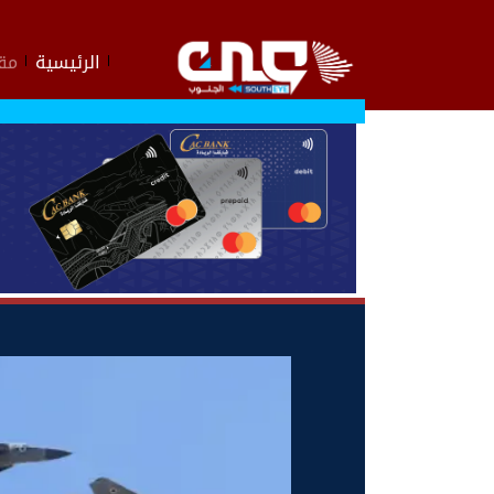
الرئيسية
مقا