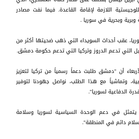
وجيستية اللازمة لإقامة القاعدة. فيما نفت مصادر
 وبرية وبحرية في سوريا .
ريا، عقب أحداث السويداء التي ذهب ضحيتها أكثر من
أربعاء أن "دمشق طلبت دعماً رسمياً من تركيا لتعزيز
ابية، وتماشياً مع هذا الطلب، نواصل جهودنا لتوفير
درة الدفاعية لسوريا".
 يتمثل في دعم الوحدة السياسية لسوريا وسلامة
سلام دائم في المنطقة".