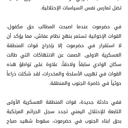
تضل تمارس نفس السياسات الإحتلالية.
في حضرموت عندما اصبحت المطالب حق مكفول،
القوات الإخوانية تستمر بنهج نظام عفاش، مما يؤكد أن
لا استقرار في حضرموت إلا بإخراج قوات المنطقة
العسكرية الاولى. الصمت عن الانتهاكات التي طالت
سكان الوادي سابقاً ولاحقاً، علاوة على تواطؤ هذه
القوات في تهريب الأسلحة والمخدرات، لقد شكلت ذراعاً
حوثياً في خاصرة الجنوب والمنطقة.
ففي حادثة جديدة، قوات المنطقة العسكرية الأولى
التابعة للإحتلال اليمني تجدد سجل الجرائم المرتكبة
بحق ابناء الجنوب في حضرموت، سقوط شهيد صباح