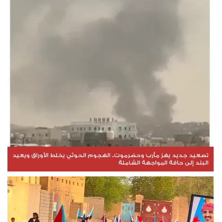
تصعيد جديد يهز مأرب وحضرموت.. الهجوم الحوثي يخلط الأوراق ويعيد
البلد إلى حافة المواجهة الشاملة