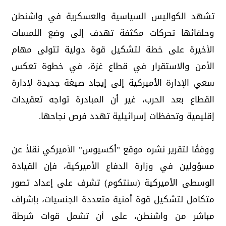
تشهد الكواليس السياسية والعسكرية في واشنطن
وحلفائها تحركات مكثفة تهدف إلى وضع اللمسات
الأخيرة على خطة لتشكيل قوة دولية تتولى مهام
الأمن والاستقرار في قطاع غزة، في خطوة تعكس
سعي الإدارة الأميركية إلى إيجاد صيغة جديدة لإدارة
القطاع بعد الحرب، غير أن المبادرة تواجه تعقيدات
إقليمية وتحفظات إسرائيلية تهدد فرص نجاحها.
ووفقًا لتقرير نشره موقع "أكسيوس" الأميركي نقلاً عن
مسؤولين في وزارة الدفاع الأميركية، فإن القيادة
الوسطى الأميركية (سنتكوم) تشرف على إعداد تصور
متكامل لتشكيل قوة أمنية متعددة الجنسيات، بإشراف
مباشر من واشنطن، على أن تشمل قوات شرطة