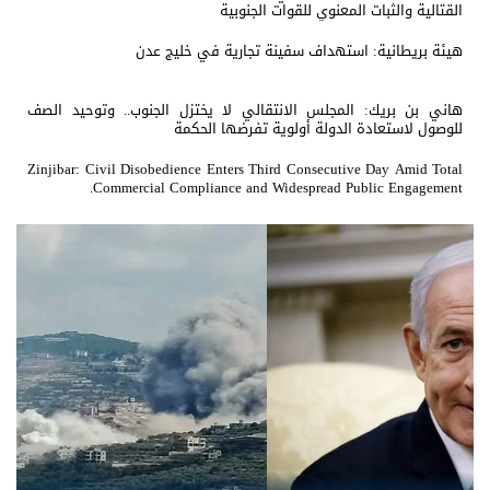
القتالية والثبات المعنوي للقوات الجنوبية
هيئة بريطانية: استهداف سفينة تجارية في خليج عدن
هاني بن بريك: المجلس الانتقالي لا يختزل الجنوب.. وتوحيد الصف
للوصول لاستعادة الدولة أولوية تفرضها الحكمة
Zinjibar: Civil Disobedience Enters Third Consecutive Day Amid Total
Commercial Compliance and Widespread Public Engagement.