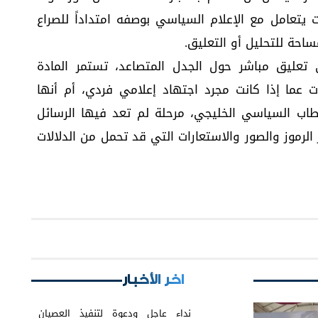
يتعامل مع الإعلام السياسي بوصفه امتداداً للصراع
ساحة للتحليل أو التعليق.
ليق مباشر حول الجدل المتصاعد، تستمر المادة
ت عما إذا كانت مجرد اجتهاد إعلامي فردي، أم أنها
اب السياسي الخليجي، مرحلة لم تعد فيها الرسائل
ر الرموز والصور والاستعارات التي قد تحمل من الدلالات
اخر الأخبار
نداء عاجل ودعوة لتنفيذ العصيان