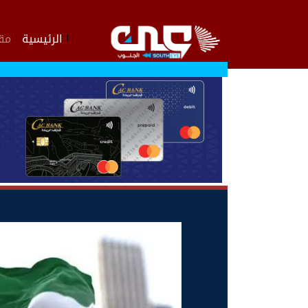
الرئيسية
مقا