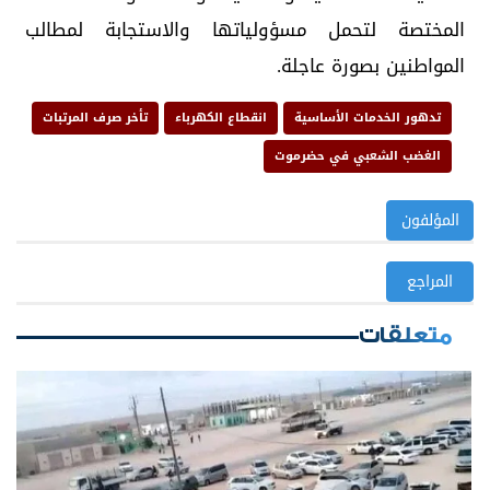
المختصة لتحمل مسؤولياتها والاستجابة لمطالب
المواطنين بصورة عاجلة.
تدهور الخدمات الأساسية
انقطاع الكهرباء
تأخر صرف المرتبات
الغضب الشعبي في حضرموت
المؤلفون
المراجع
متعلقات