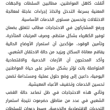
أثقلت كاهل المواطنين، مطالبين السلطات والجهات
المعنية بسرعة التدخل واتخاذ إجراءات عاجلة لمعالجة
الاختلالات وتحسين مستوى الخدمات الأساسية.
ورفع المشاركون في الاحتجاجات مطالب تتعلق بضمان
توفير الكهرباء بشكل منتظم، وصرف المرتبات المتأخرة،
وتأمين الوقود، مؤكدين أن استمرار الأوضاع الحالية
يفاقم معاناة السكان ويزيد من حالة الاحتقان الشعبي.
وأكد المحتجون أن الأزمات الخدمية والاقتصادية
المتواصلة باتت تؤثر بشكل مباشر على حياة المواطنين
اليومية، داعين إلى وضع حلول عملية ومستدامة تضمن
تحسين الخدمات وتخفيف الأعباء المعيشية.
وتأتي هذه الاحتجاجات في ظل تصاعد حالة الغضب
الشعبي في عدد من مناطق حضرموت نتيجة استمرار
التحديات الاقتصادية والخدمية، وسط دعوات للسلطات