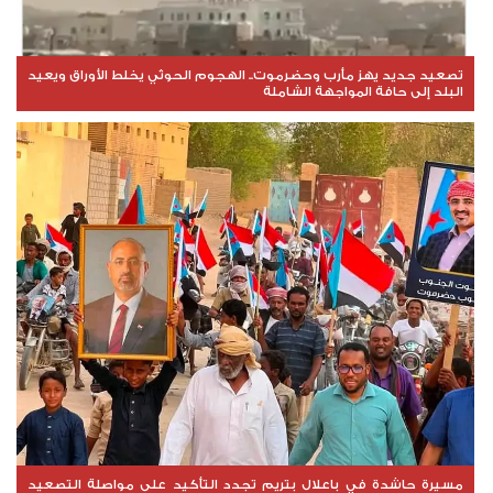
تصعيد جديد يهز مأرب وحضرموت.. الهجوم الحوثي يخلط الأوراق ويعيد
البلد إلى حافة المواجهة الشاملة
مسيرة حاشدة في باعلال بتريم تجدد التأكيد على مواصلة التصعيد