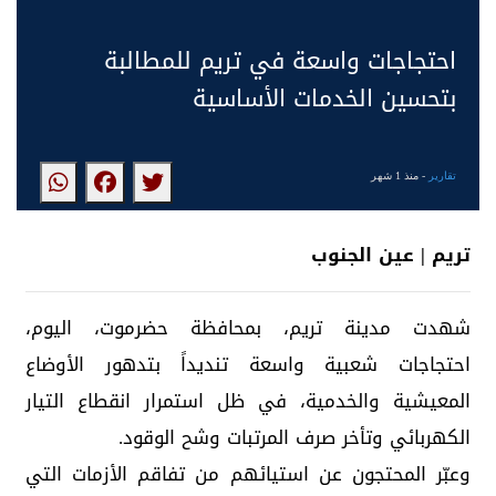
احتجاجات واسعة في تريم للمطالبة
بتحسين الخدمات الأساسية
تقارير
- منذ 1 شهر
تريم | عين الجنوب
شهدت مدينة تريم، بمحافظة حضرموت، اليوم،
احتجاجات شعبية واسعة تنديداً بتدهور الأوضاع
المعيشية والخدمية، في ظل استمرار انقطاع التيار
الكهربائي وتأخر صرف المرتبات وشح الوقود.
وعبّر المحتجون عن استيائهم من تفاقم الأزمات التي