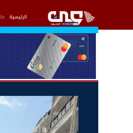
الرئيسية
مقا