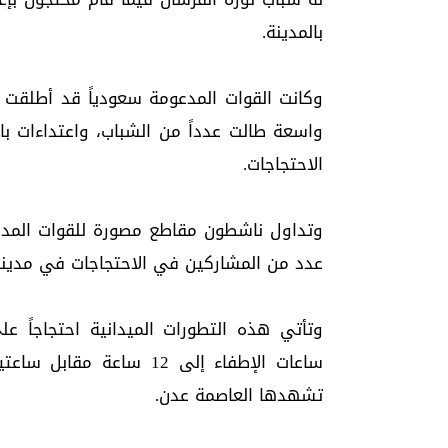
بالمدينة.
وكانت القوات المدعومة سعودياً قد أطلقت 
واسعة طالت عدداً من الشباب، واعتداءات ب
الاحتجاجات.
وتداول ناشطون مقاطع مصورة للقوات المد
عدد من المشاركين في الاحتجاجات في مدينة 
وتأتي هذه التطورات الميدانية احتجاجاً عل
ساعات الإطفاء إلى 12 سا
تشهدها العاصمة عدن.