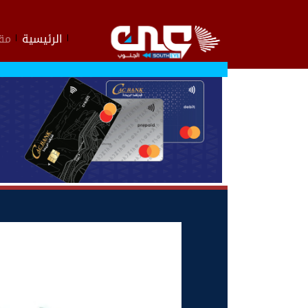
الرئيسية
مقا