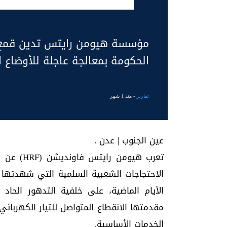
مؤسسة هيومن رايتس تدين قمع 
الحكومة بمعالجة عاجلة للأوضاع 
تقارير
- منذ 1 شهر
عين الجنوب | عدن .
تعرب هيوم
الاحتجاجات الشعبية السلمية التي شهدتها
الأيام الماضية، على خلفية التدهور الحاد
مقدمتها الانقطاع المتواصل للتيار الكهربائي
الخدمات الأساسية.