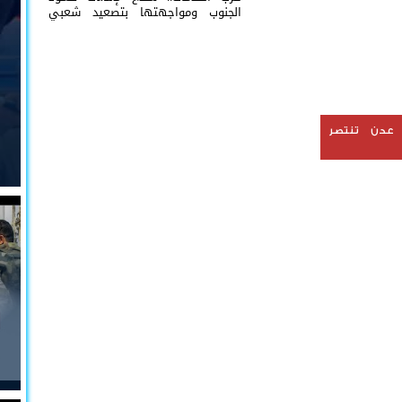
الجنوب ومواجهتها بتصعيد شعبي
مستمر
 عدن تنتصر