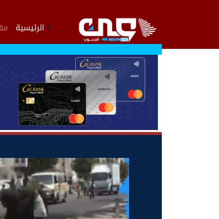
الرئيسية
مقا