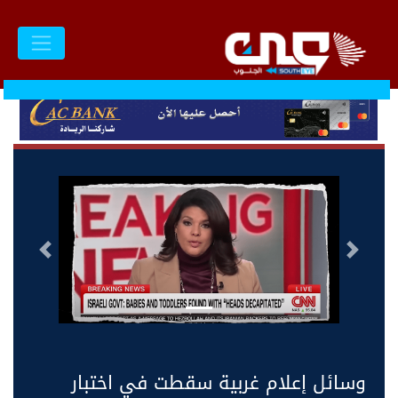
السابق
التالى
وسائل إعلام غربية سقطت في اختبار