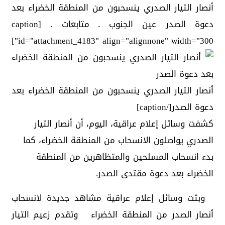
أنصار التيار الصدري ينسحبون من المنطقة الخضراء بعد
دعوة الصدر عين الجنوب ـ متابعات . [caption
id="attachment_4183" align="alignnone" width="300"]
أنصار التيار الصدري ينسحبون من المنطقة الخضراء بعد
دعوة الصدر[/caption]
كشفت وسائل إعلام عراقية، اليوم، أن أنصار التيار
الصدري يواصلون الانسحاب من المنطقة الخضراء، كما
بدء انسحاب المسلحين والمتظاهرين من المنطقة
الخضراء بعد دعوة مقتدى الصدر.
وبثت وسائل إعلام عراقية مشاهد جديدة لانسحاب
أنصار الصدر من المنطقة الخضراء وتقدم زعيم التيار