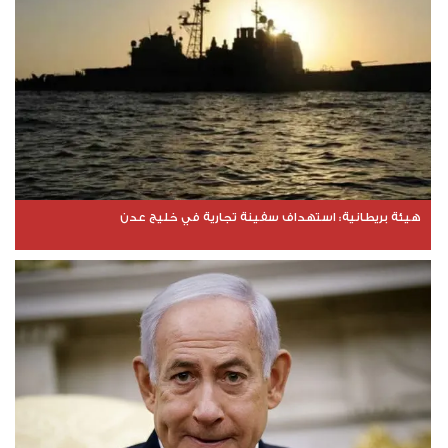
هيئة بريطانية: استهداف سفينة تجارية في خليج عدن