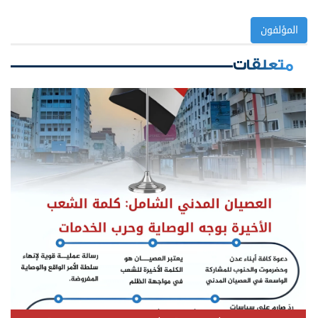
المؤلفون
متعلقات