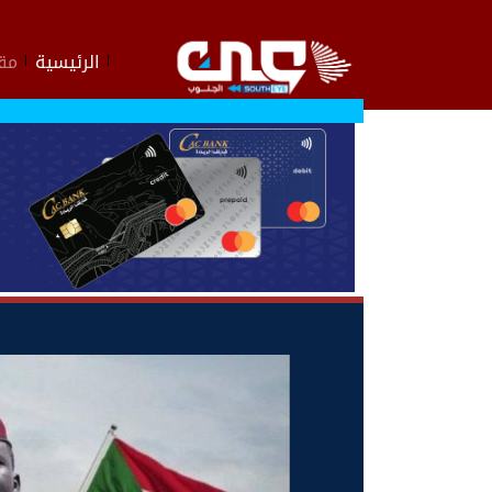
الرئيسية
مقا