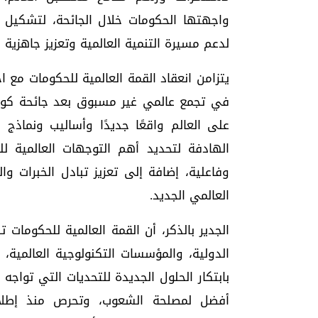
واجهتها الحكومات خلال الجائحة، لتشكيل 
لدعم مسيرة التنمية العالمية وتعزيز جاهزية 
في تجمع عالمي غير مسبوق بعد جائحة كورو
على العالم واقعًا جديدًا وأساليب ونماذج 
الهادفة لتحديد أهم التوجهات العالمية لل
وفاعلية، إضافة إلى تعزيز تبادل الخبرات وا
العالمي الجديد.
الدولية، والمؤسسات التكنولوجية العالمية،
بابتكار الحلول الجديدة للتحديات التي تواجه 