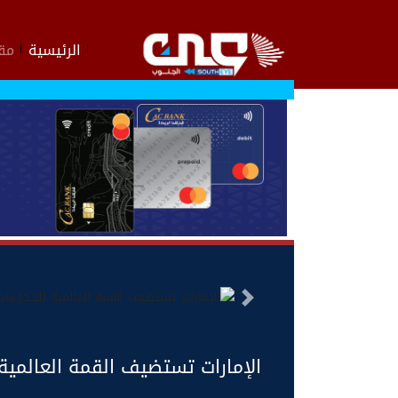
الرئيسية
مقا
السابق
الإمارات تستضيف القمة العالمية لل