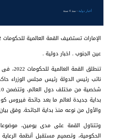
أخبار دولية
- منذ 4 سنة
الإمارات تستضيف القمة العالمية للحكومات 2022
عين الجنوب . اخبار دولية .
تنطلق الق
والأول من نوعه منذ بداية الجائحة. وفق بيا
وتتناول القمة على مدى يومين، موضوعات
الحكومية، وتصميم مستقبل أنظمة الرعاية ا