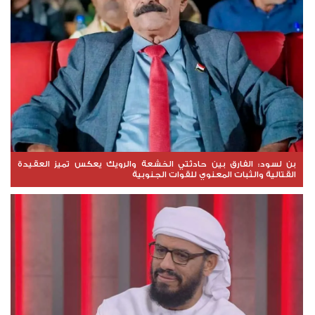
بن لسود: الفارق بين حادثتي الخشعة والرويك يعكس تميز العقيدة
القتالية والثبات المعنوي للقوات الجنوبية