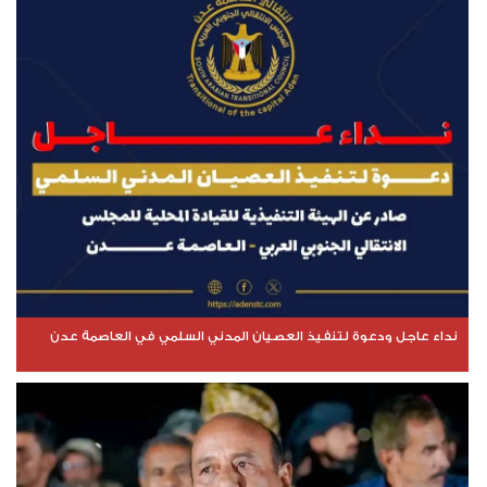
نداء عاجل ودعوة لتنفيذ العصيان المدني السلمي في العاصمة عدن