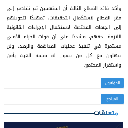
وأكد قائد القطاع الثالث أن المتهمين تم نقلهم إلى
مقر القطاع لاستكمال التحقيقات، تمهيدًا لتحويلهم
إلى الجهات المختصة لاستكمال الإجراءات القانونية
اللازمة بحقهم، مشددًا على أن قوات الحزام الأمني
مستمرة في تنفيذ عمليات المداهمة والرصد، ولن
تتهاون مع كل من تسول له نفسه العبث بأمن
واستقرار المجتمع.
المؤلفون
المراجع
متعلقات