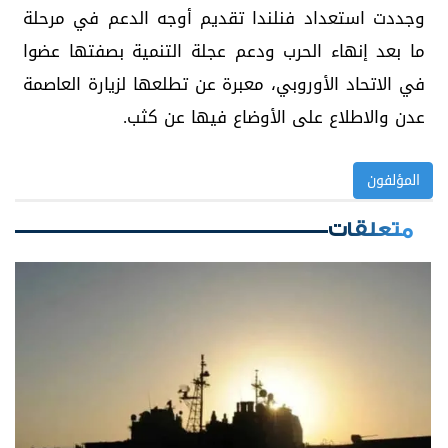
وجددت استعداد فنلندا تقديم أوجه الدعم في مرحلة
ما بعد إنهاء الحرب ودعم عجلة التنمية بصفتها عضوا
في الاتحاد الأوروبي، معبرة عن تطلعها لزيارة العاصمة
عدن والاطلاع على الأوضاع فيها عن كثب.
المؤلفون
متعلقات