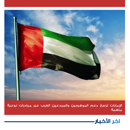
الإمارات ترسخ دعم الموهوبين والمبدعين العرب عبر مبادرات نوعية
ملهمة
اخر الأخبار