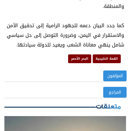
والمنطقة.
كما جدد البيان دعمه للجهود الرامية إلى تحقيق الأمن
والاستقرار في اليمن، وضرورة التوصل إلى حل سياسي
شامل ينهي معاناة الشعب ويعيد للدولة سيادتها.
القمة الخليجية
البحر الأحمر
المؤلفون
المراجع
متعلقات