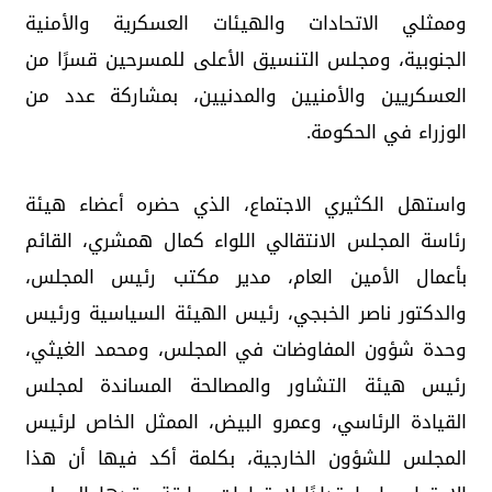
وممثلي الاتحادات والهيئات العسكرية والأمنية
الجنوبية، ومجلس التنسيق الأعلى للمسرحين قسرًا من
العسكريين والأمنيين والمدنيين، بمشاركة عدد من
الوزراء في الحكومة.
واستهل الكثيري الاجتماع، الذي حضره أعضاء هيئة
رئاسة المجلس الانتقالي اللواء كمال همشري، القائم
بأعمال الأمين العام، مدير مكتب رئيس المجلس،
والدكتور ناصر الخبجي، رئيس الهيئة السياسية ورئيس
وحدة شؤون المفاوضات في المجلس، ومحمد الغيثي،
رئيس هيئة التشاور والمصالحة المساندة لمجلس
القيادة الرئاسي، وعمرو البيض، الممثل الخاص لرئيس
المجلس للشؤون الخارجية، بكلمة أكد فيها أن هذا