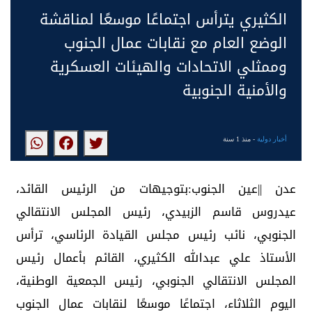
الكثيري يترأس اجتماعًا موسعًا لمناقشة
الوضع العام مع نقابات عمال الجنوب
وممثلي الاتحادات والهيئات العسكرية
والأمنية الجنوبية
أخبار دولية
- منذ 1 سنة
عدن ||عين الجنوب:بتوجيهات من الرئيس القائد،
عيدروس قاسم الزبيدي، رئيس المجلس الانتقالي
الجنوبي، نائب رئيس مجلس القيادة الرئاسي، ترأس
الأستاذ علي عبدالله الكثيري، القائم بأعمال رئيس
المجلس الانتقالي الجنوبي، رئيس الجمعية الوطنية،
اليوم الثلاثاء، اجتماعًا موسعًا لنقابات عمال الجنوب