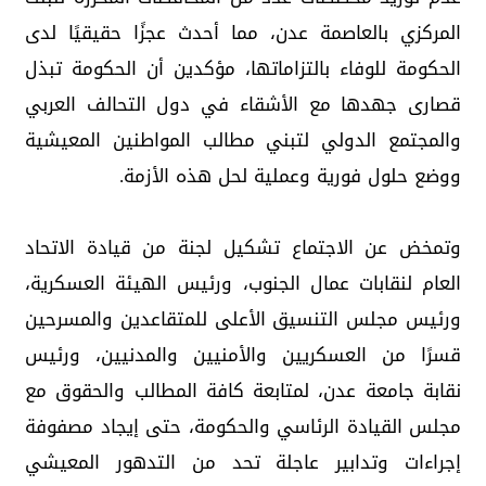
المركزي بالعاصمة عدن، مما أحدث عجزًا حقيقيًا لدى
الحكومة للوفاء بالتزاماتها، مؤكدين أن الحكومة تبذل
قصارى جهدها مع الأشقاء في دول التحالف العربي
والمجتمع الدولي لتبني مطالب المواطنين المعيشية
ووضع حلول فورية وعملية لحل هذه الأزمة.
وتمخض عن الاجتماع تشكيل لجنة من قيادة الاتحاد
العام لنقابات عمال الجنوب، ورئيس الهيئة العسكرية،
ورئيس مجلس التنسيق الأعلى للمتقاعدين والمسرحين
قسرًا من العسكريين والأمنيين والمدنيين، ورئيس
نقابة جامعة عدن، لمتابعة كافة المطالب والحقوق مع
مجلس القيادة الرئاسي والحكومة، حتى إيجاد مصفوفة
إجراءات وتدابير عاجلة تحد من التدهور المعيشي