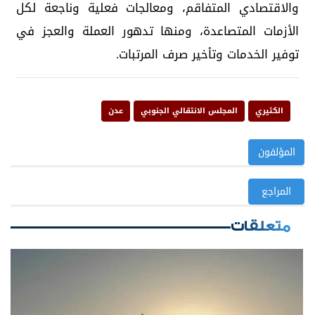
والاقتصادي المتفاقم، ومعالجات فعلية وناجعة لكل
الأزمات المتصاعدة، ومنها تدهور العملة والعجز في
توفير الخدمات وتأخير صرف المرتبات.
الكثيري
المجلس الانتقالي الجنوبي
عدن
المؤلفون
المراجع
متعلقات